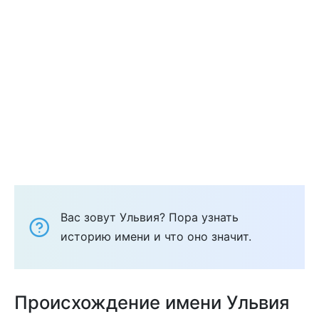
Вас зовут Ульвия? Пора узнать
историю имени и что оно значит.
Происхождение имени Ульвия