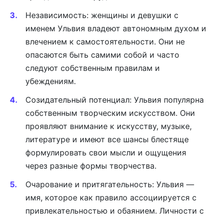
Независимость: женщины и девушки с
именем Ульвия владеют автономным духом и
влечением к самостоятельности. Они не
опасаются быть самими собой и часто
следуют собственным правилам и
убеждениям.
Созидательный потенциал: Ульвия популярна
собственным творческим искусством. Они
проявляют внимание к искусству, музыке,
литературе и имеют все шансы блестяще
формулировать свои мысли и ощущения
через разные формы творчества.
Очарование и притягательность: Ульвия —
имя, которое как правило ассоциируется с
привлекательностью и обаянием. Личности с