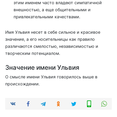
этим именем часто владеют симпатичной
внешностью, а еще общительными и
привлекательными качествами.
Имя Ульвия несет в себе сильное и красивое
значение, а его носительницы как правило
различаются смелостью, независимостью и
творческим потенциалом.
Значение имени Ульвия
О смысле имени Ульвия говорилось выше в
происхождении.