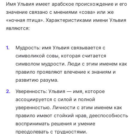
Имя Ульвия имеет арабское происхождение и его
значение связано с мнениями «сова» или же
«ночная птица». Характеристиками имени Ульвия
являются:
Мудрость: имя Ульвия связывается с
символикой совы, которая считается
символом мудрости. Люди с этим именем как
правило проявляют влечение к знаниям и
развитию разума.
Уверенность: Ульвия — имя, которое
ассоциируется с силой и полной
уверенностью. Личности с этим именем как
правило имеют стойкий нрав, дееспособность
воспринимать решения и умение
преодолевать с трудностями.