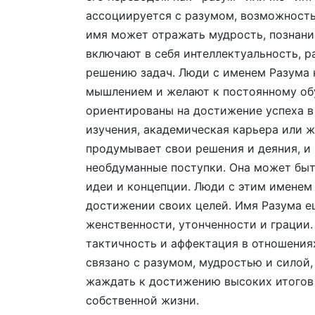
ассоциируется с разумом, возможность
имя может отражать мудрость, познани
включают в себя интеллектуальность, 
решению задач. Люди с именем Разума 
мышлением и желают к постоянному об
ориентированы на достижение успеха в 
изучения, академическая карьера или ж
продумывает свои решения и деяния, и 
необдуманные поступки. Она может быт
идеи и концепции. Люди с этим именем
достижении своих целей. Имя Разума е
женственности, утонченности и грации
тактичность и аффектация в отношения
связано с разумом, мудростью и силой
жаждать к достижению высоких итогов 
собственной жизни.