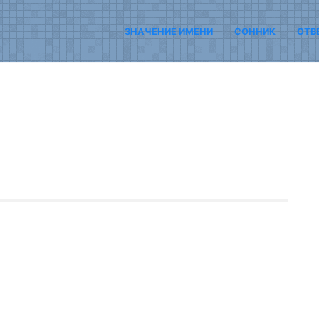
ЗНАЧЕНИЕ ИМЕНИ
СОННИК
ОТВ