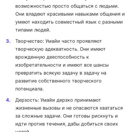
возможностью просто общаться с людьми.
Они владеют красивыми навыками общения и
умеют находить совместный язык с разными
типами людей.
Творчество: Умайи часто проявляют
творческую адекватность. Они имеют
врожденную дееспособность к
изобретательности и имеют все шансы
превратить всякую задачу в задачу на
развитие собственного творческого
потенциала.
Дерзость: Умайи дерзко принимают
жизненные вызовы и не опасаются хвататься
за сложные задачи. Они готовы рискнуть и
идти против течения, дабы добиться своих
целей.