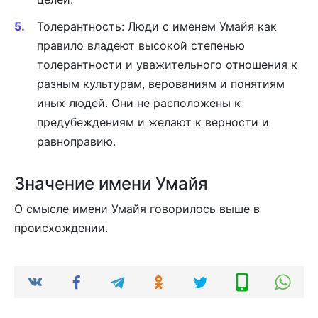
Толерантность: Люди с именем Умайя как
правило владеют высокой степенью
толерантности и уважительного отношения к
разным культурам, верованиям и понятиям
иных людей. Они не расположены к
предубеждениям и желают к верности и
равноправию.
Значение имени Умайя
О смысле имени Умайя говорилось выше в
происхождении.