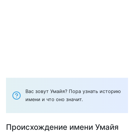
Вас зовут Умайя? Пора узнать историю
имени и что оно значит.
Происхождение имени Умайя