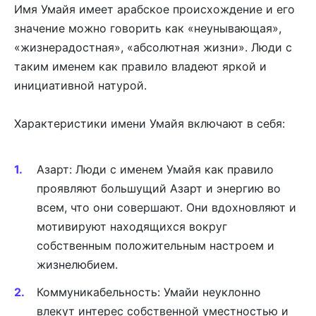
Имя Умайя имеет арабское происхождение и его
значение можно говорить как «неунывающая»,
«жизнерадостная», «абсолютная жизни». Люди с
таким именем как правило владеют яркой и
инициативной натурой.
Характеристики имени Умайя включают в себя:
Азарт: Люди с именем Умайя как правило
проявляют большущий Азарт и энергию во
всем, что они совершают. Они вдохновляют и
мотивируют находящихся вокруг
собственным положительным настроем и
жизнелюбием.
Коммуникабельность: Умайи неуклонно
влекут интерес собственной уместностью и