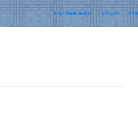
ЗНАЧЕНИЕ ИМЕНИ
СОННИК
ОТВ