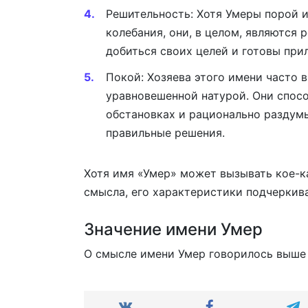
Решительность: Хотя Умеры порой 
колебания, они, в целом, являются
добиться своих целей и готовы при
Покой: Хозяева этого имени часто 
уравновешенной натурой. Они спос
обстановках и рационально раздумы
правильные решения.
Хотя имя «Умер» может вызывать кое-к
смысла, его характеристики подчеркива
Значение имени Умер
О смысле имени Умер говорилось выше