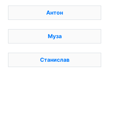
Антон
Муза
Станислав