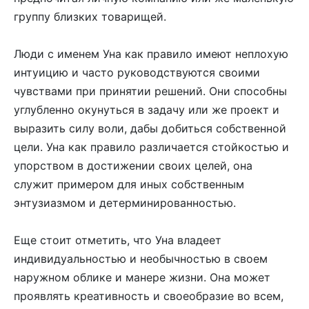
группу близких товарищей.
Люди с именем Уна как правило имеют неплохую
интуицию и часто руководствуются своими
чувствами при принятии решений. Они способны
углубленно окунуться в задачу или же проект и
выразить силу воли, дабы добиться собственной
цели. Уна как правило различается стойкостью и
упорством в достижении своих целей, она
служит примером для иных собственным
энтузиазмом и детерминированностью.
Еще стоит отметить, что Уна владеет
индивидуальностью и необычностью в своем
наружном облике и манере жизни. Она может
проявлять креативность и своеобразие во всем,