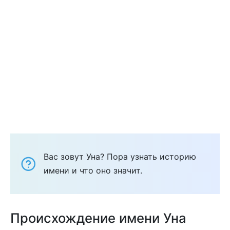
Вас зовут Уна? Пора узнать историю
имени и что оно значит.
Происхождение имени Уна