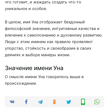
что готовит, и жаждать создать что-то
уникальное и особое.
В целом, имя Уна отображает бездонный
философский значение, интуитивные качества и
влечение к самопознанию и духовному развитию.
Люди с этим именем как правило проявляют
упорство, стойкость и своеобразие в своих
деяниях и выборе манеры жизни.
Значение имени Уна
О смысле имени Уна говорилось выше в
происхождении.