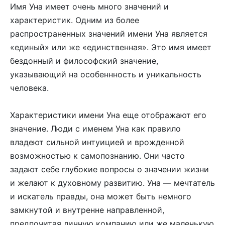
Имя Уна имеет очень много значений и
характеристик. Одним из более
распространенных значений имени Уна является
«единый» или же «единственная». Это имя имеет
бездонный и философский значение,
указывающий на особеннность и уникальность
человека.
Характеристики имени Уна еще отображают его
значение. Люди с именем Уна как правило
владеют сильной интуицией и врожденной
возможностью к самопознанию. Они часто
задают себе глубокие вопросы о значении жизни
и желают к духовному развитию. Уна — мечтатель
и искатель правды, она может быть немного
замкнутой и внутренне направленной,
предпочитая личную компанию или же маленькую