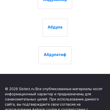
Абдула
Абдулатиф
© 2026 Sisterz.ru Все опубликованные материалы носят
информационный характер и предназначены для
ознакомительных целей. При использовании данного
сайта, вы подтверждаете свое согласие на
использование файлов cookie в соответствии с