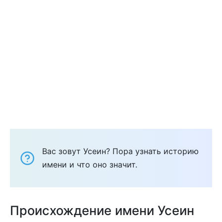
Вас зовут Усеин? Пора узнать историю
имени и что оно значит.
Происхождение имени Усеин