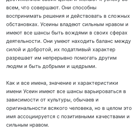
всем, что совершают. Они способны
воспринимать решения и действовать в сложных
обстановках. Усеины владеют сильным нравом и
имеют все шансы быть вождями в своих сферах
деятельности. Они умеют находить баланс между
силой и добротой, их податливый характер
разрешает им непрерывно помогать другим
людям и быть добрыми и щедрыми.
Как и все имена, значение и характеристики
имени Усеин имеют все шансы варьироваться в
зависимости от культуры, обычаев и
оригинальности всякого человека, но в целом это
имя ассоциируется с позитивными качествами и
сильным нравом.