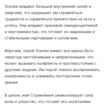
Усилии владеют большой внутренней силой и
энергией, что разрешает им справляться
трудности и справляться препятствия на пути к
успеху. Они владеют красивой самодисциплиной
и неутомимостью, что готовит их надежными и
стабильными партнерами и коллегами.
Впрочем, порой Усилии имеют все шансы быть
чересчур настойчивыми и непреклонными, что
может вызывать конфликты и противостояние с
другими людьми. Им порой тяжело воспринимать
компромиссы и усваивать посторонние точки
зрения.
В целом, имя Стремления символизирует силу
воли и упорство, что готовит его носителями