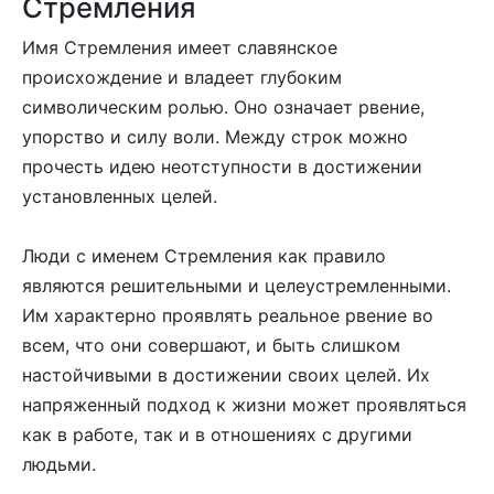
Стремления
Имя Стремления имеет славянское
происхождение и владеет глубоким
символическим ролью. Оно означает рвение,
упорство и силу воли. Между строк можно
прочесть идею неотступности в достижении
установленных целей.
Люди с именем Стремления как правило
являются решительными и целеустремленными.
Им характерно проявлять реальное рвение во
всем, что они совершают, и быть слишком
настойчивыми в достижении своих целей. Их
напряженный подход к жизни может проявляться
как в работе, так и в отношениях с другими
людьми.