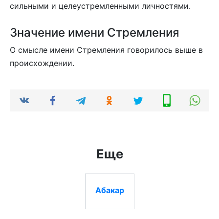
сильными и целеустремленными личностями.
Значение имени Стремления
О смысле имени Стремления говорилось выше в
происхождении.
Еще
Абакар