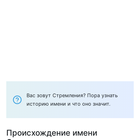
Вас зовут Стремления? Пора узнать
историю имени и что оно значит.
Происхождение имени