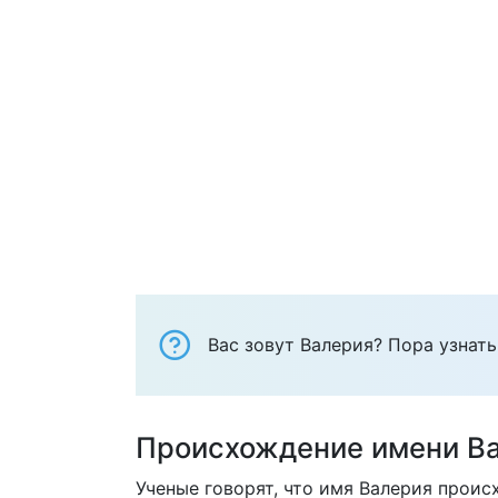
Вас зовут Валерия? Пора узнать
Происхождение имени В
Ученые говорят, что имя Валерия проис