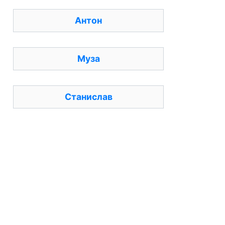
Антон
Муза
Станислав