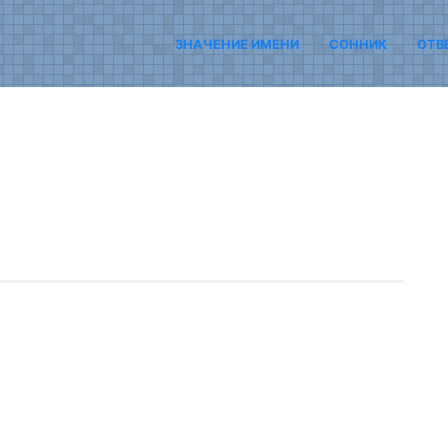
ЗНАЧЕНИЕ ИМЕНИ
СОННИК
ОТВ