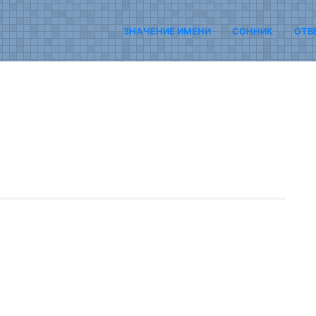
ЗНАЧЕНИЕ ИМЕНИ
СОННИК
ОТВ