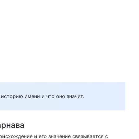
 историю имени и что оно значит.
арнава
оисхождение и его значение связывается с