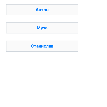
Антон
Муза
Станислав