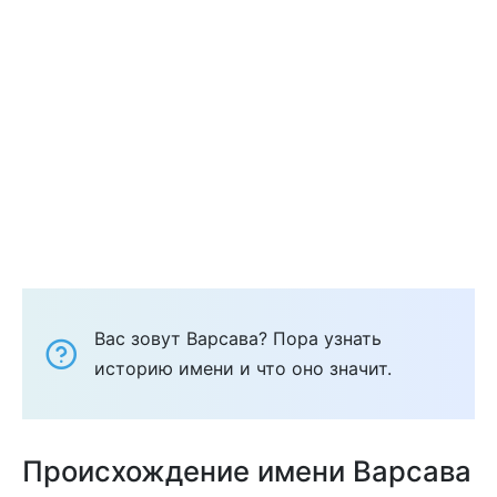
Вас зовут Варсава? Пора узнать
историю имени и что оно значит.
Происхождение имени Варсава