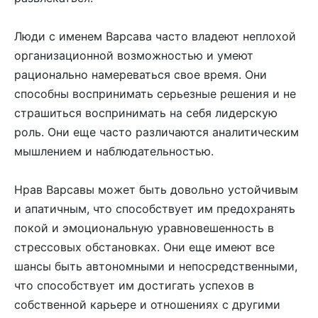
Люди с именем Варсава часто владеют неплохой
организационной возможностью и умеют
рационально намереваться свое время. Они
способны воспринимать серьезные решения и не
страшиться воспринимать на себя лидерскую
роль. Они еще часто различаются аналитическим
мышлением и наблюдательностью.
Нрав Варсавы может быть довольно устойчивым
и апатичным, что способствует им предохранять
покой и эмоциональную уравновешенность в
стрессовых обстановках. Они еще имеют все
шансы быть автономными и непосредственными,
что способствует им достигать успехов в
собственной карьере и отношениях с другими