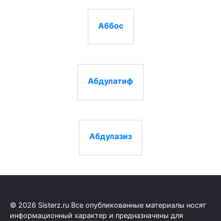
Аббос
Абдулатиф
Абдулазиз
© 2026 Sisterz.ru Все опубликованные материалы носят
информационный характер и предназначены для