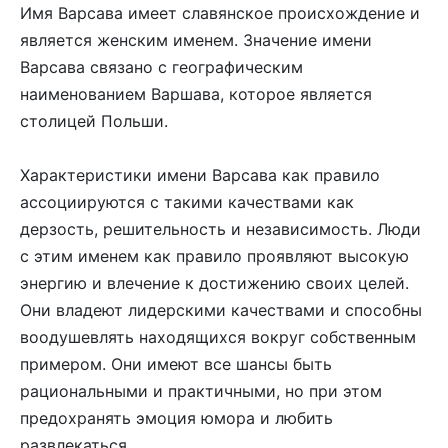
Имя Варсава имеет славянское происхождение и
является женским именем. Значение имени
Варсава связано с географическим
наименованием Варшава, которое является
столицей Польши.
Характеристики имени Варсава как правило
ассоциируются с такими качествами как
дерзость, решительность и независимость. Люди
с этим именем как правило проявляют высокую
энергию и влечение к достижению своих целей.
Они владеют лидерскими качествами и способны
воодушевлять находящихся вокруг собственным
примером. Они имеют все шансы быть
рациональными и практичными, но при этом
предохранять эмоция юмора и любить
развлекаться.