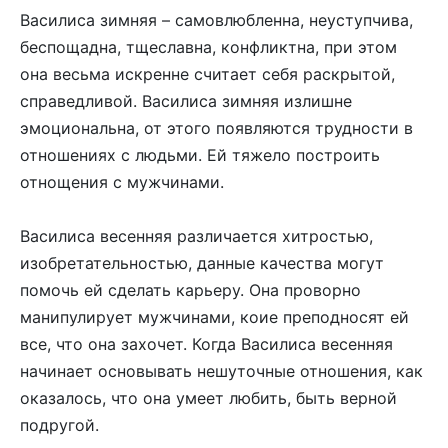
Василиса зимняя – самовлюбленна, неуступчива,
беспощадна, тщеславна, конфликтна, при этом
она весьма искренне считает себя раскрытой,
справедливой. Василиса зимняя излишне
эмоциональна, от этого появляются трудности в
отношениях с людьми. Ей тяжело построить
отнощения с мужчинами.
Василиса весенняя различается хитростью,
изобретательностью, данные качества могут
помочь ей сделать карьеру. Она проворно
манипулирует мужчинами, коие преподносят ей
все, что она захочет. Когда Василиса весенняя
начинает основывать нешуточные отношения, как
оказалось, что она умеет любить, быть верной
подругой.