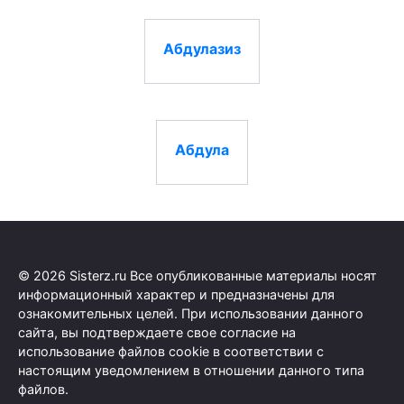
Абдулазиз
Абдула
© 2026 Sisterz.ru Все опубликованные материалы носят
информационный характер и предназначены для
ознакомительных целей. При использовании данного
сайта, вы подтверждаете свое согласие на
использование файлов cookie в соответствии с
настоящим уведомлением в отношении данного типа
файлов.