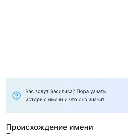
Вас зовут Василиса? Пора узнать
историю имени и что оно значит.
Происхождение имени