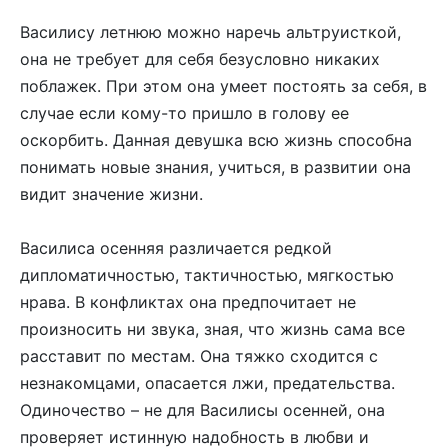
Василису летнюю можно наречь альтруисткой,
она не требует для себя безусловно никаких
поблажек. При этом она умеет постоять за себя, в
случае если кому-то пришло в голову ее
оскорбить. Данная девушка всю жизнь способна
понимать новые знания, учиться, в развитии она
видит значение жизни.
Василиса осенняя различается редкой
дипломатичностью, тактичностью, мягкостью
нрава. В конфликтах она предпочитает не
произносить ни звука, зная, что жизнь сама все
расставит по местам. Она тяжко сходится с
незнакомцами, опасается лжи, предательства.
Одиночество – не для Василисы осенней, она
проверяет истинную надобность в любви и