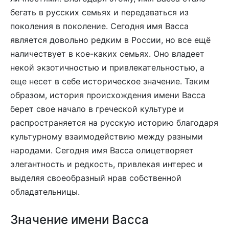
бегать в русских семьях и передаваться из
поколения в поколение. Сегодня имя Васса
является довольно редким в России, но все ещё
наличествует в кое-каких семьях. Оно владеет
некой экзотичностью и привлекательностью, а
еще несет в себе историческое значение. Таким
образом, история происхождения имени Васса
берет свое начало в греческой культуре и
распространяется на русскую историю благодаря
культурному взаимодействию между разными
народами. Сегодня имя Васса олицетворяет
элегантность и редкость, привлекая интерес и
выделяя своеобразный нрав собственной
обладательницы.
Значение имени Васса