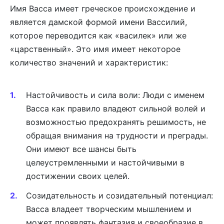
Имя Васса имеет греческое происхождение и
является дамской формой имени Вассилий,
которое переводится как «василек» или же
«царственный». Это имя имеет некоторое
количество значений и характеристик:
Настойчивость и сила воли: Люди с именем
Васса как правило владеют сильной волей и
возможностью предохранять решимость, не
обращая внимания на трудности и преграды.
Они имеют все шансы быть
целеустремленными и настойчивыми в
достижении своих целей.
Созидательность и созидательный потенциал:
Васса владеет творческим мышлением и
может проявлять фантазия и своеобразие в