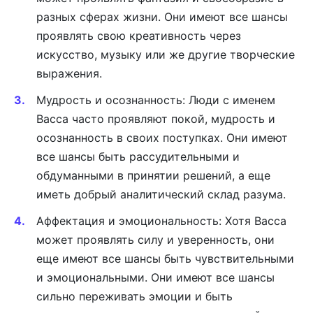
разных сферах жизни. Они имеют все шансы
проявлять свою креативность через
искусство, музыку или же другие творческие
выражения.
Мудрость и осознанность: Люди с именем
Васса часто проявляют покой, мудрость и
осознанность в своих поступках. Они имеют
все шансы быть рассудительными и
обдуманными в принятии решений, а еще
иметь добрый аналитический склад разума.
Аффектация и эмоциональность: Хотя Васса
может проявлять силу и уверенность, они
еще имеют все шансы быть чувствительными
и эмоциональными. Они имеют все шансы
сильно переживать эмоции и быть