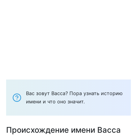
Вас зовут Васса? Пора узнать историю
имени и что оно значит.
Происхождение имени Васса