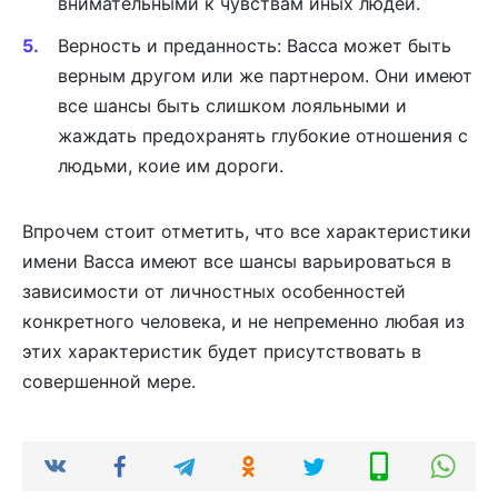
внимательными к чувствам иных людей.
Верность и преданность: Васса может быть
верным другом или же партнером. Они имеют
все шансы быть слишком лояльными и
жаждать предохранять глубокие отношения с
людьми, коие им дороги.
Впрочем стоит отметить, что все характеристики
имени Васса имеют все шансы варьироваться в
зависимости от личностных особенностей
конкретного человека, и не непременно любая из
этих характеристик будет присутствовать в
совершенной мере.