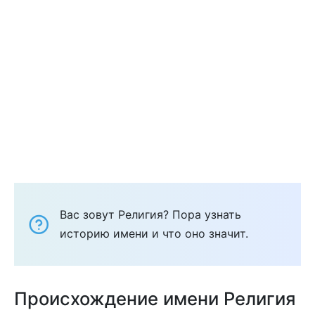
Вас зовут Религия? Пора узнать
историю имени и что оно значит.
Происхождение имени Религия