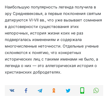
Наибольшую популярность легенда получила в
эру Средневековья, а первые поклонения святым
датируются VI-VII вв., что уже вызывает сомнения
в достоверности существования этих
непорочных, история жизни коих не раз
подвергалась изменениям и содержала
многочисленные неточности. Отдельные ученые
склоняются к понятию, что конкретных
исторических лиц с такими именами не было, а
легенда о них — это аллегорическая история о
христианских добродетелях.