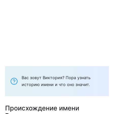
Вас зовут Виктория? Пора узнать
историю имени и что оно значит.
Происхождение имени