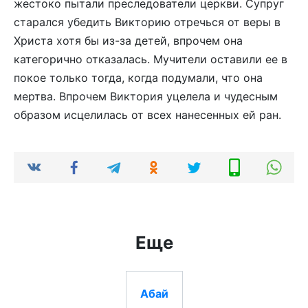
жестоко пытали преследователи церкви. Супруг
старался убедить Викторию отречься от веры в
Христа хотя бы из-за детей, впрочем она
категорично отказалась. Мучители оставили ее в
покое только тогда, когда подумали, что она
мертва. Впрочем Виктория уцелела и чудесным
образом исцелилась от всех нанесенных ей ран.
Еще
Абай