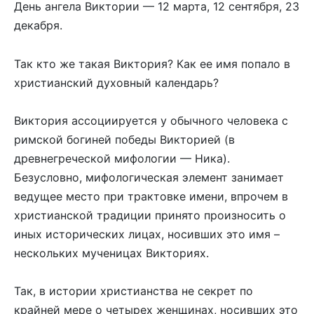
День ангела Виктории — 12 марта, 12 сентября, 23
декабря.
Так кто же такая Виктория? Как ее имя попало в
христианский духовный календарь?
Виктория ассоциируется у обычного человека с
римской богиней победы Викторией (в
древнегреческой мифологии — Ника).
Безусловно, мифологическая элемент занимает
ведущее место при трактовке имени, впрочем в
христианской традиции принято произносить о
иных исторических лицах, носивших это имя –
нескольких мученицах Викториях.
Так, в истории христианства не секрет по
крайней мере о четырех женщинах, носивших это