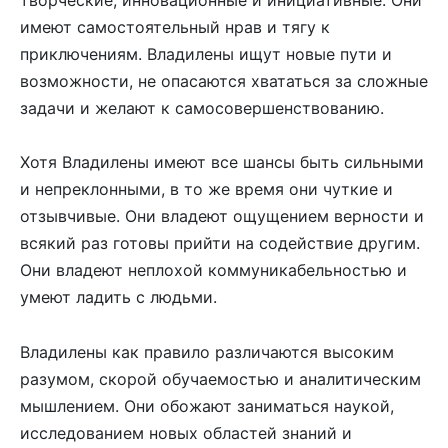
творческие, инновационные и инициативные. Они
имеют самостоятельный нрав и тягу к
приключениям. Владилены ищут новые пути и
возможности, не опасаются хвататься за сложные
задачи и желают к самосовершенствованию.
Хотя Владилены имеют все шансы быть сильными
и непреклонными, в то же время они чуткие и
отзывчивые. Они владеют ощущением верности и
всякий раз готовы прийти на содействие другим.
Они владеют неплохой коммуникабельностью и
умеют ладить с людьми.
Владилены как правило различаются высоким
разумом, скорой обучаемостью и аналитическим
мышлением. Они обожают заниматься наукой,
исследованием новых областей знаний и