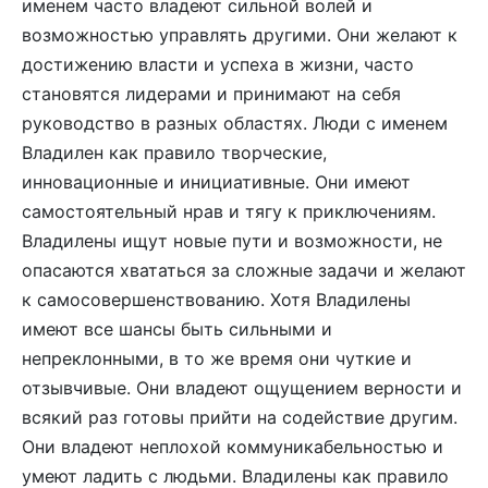
именем часто владеют сильной волей и
возможностью управлять другими. Они желают к
достижению власти и успеха в жизни, часто
становятся лидерами и принимают на себя
руководство в разных областях. Люди с именем
Владилен как правило творческие,
инновационные и инициативные. Они имеют
самостоятельный нрав и тягу к приключениям.
Владилены ищут новые пути и возможности, не
опасаются хвататься за сложные задачи и желают
к самосовершенствованию. Хотя Владилены
имеют все шансы быть сильными и
непреклонными, в то же время они чуткие и
отзывчивые. Они владеют ощущением верности и
всякий раз готовы прийти на содействие другим.
Они владеют неплохой коммуникабельностью и
умеют ладить с людьми. Владилены как правило