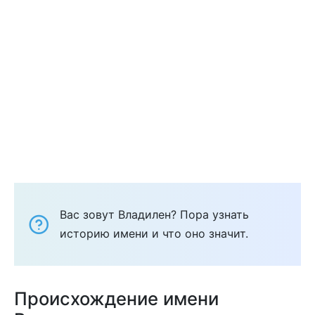
Вас зовут Владилен? Пора узнать
историю имени и что оно значит.
Происхождение имени