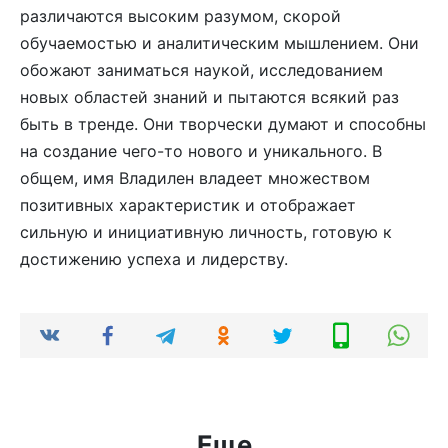
различаются высоким разумом, скорой
обучаемостью и аналитическим мышлением. Они
обожают заниматься наукой, исследованием
новых областей знаний и пытаются всякий раз
быть в тренде. Они творчески думают и способны
на создание чего-то нового и уникального. В
общем, имя Владилен владеет множеством
позитивных характеристик и отображает
сильную и инициативную личность, готовую к
достижению успеха и лидерству.
Еще