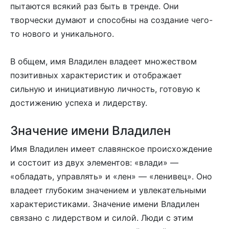
пытаются всякий раз быть в тренде. Они
творчески думают и способны на создание чего-
то нового и уникального.
В общем, имя Владилен владеет множеством
позитивных характеристик и отображает
сильную и инициативную личность, готовую к
достижению успеха и лидерству.
Значение имени Владилен
Имя Владилен имеет славянское происхождение
и состоит из двух элементов: «влади» —
«обладать, управлять» и «лен» — «ленивец». Оно
владеет глубоким значением и увлекательными
характеристиками. Значение имени Владилен
связано с лидерством и силой. Люди с этим