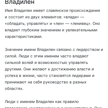
Владилен
Имя Владилен имеет славянское происхождение
и состоит из двух элементов: «влади» —
«обладать, управлять» и «лен» — «ленивец». Оно
владеет глубоким значением и увлекательными
характеристиками.
Значение имени Владилен связано с лидерством и
силой. Люди с этим именем часто владеют
сильной волей и возможностью управлять
другими. Они желают к достижению власти и
успеха в жизни, часто становятся лидерами и
принимают на себя руководство в разных
областях.
Люди с именем Владилен как правило