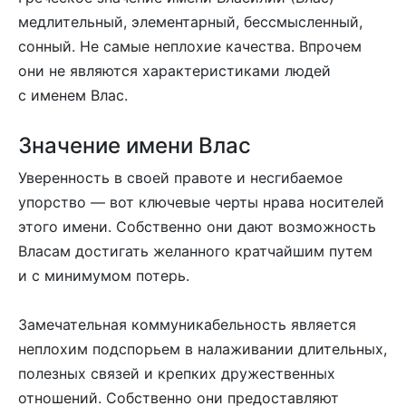
медлительный, элементарный, бессмысленный,
сонный. Не самые неплохие качества. Впрочем
они не являются характеристиками людей
с именем Влас.
Значение имени Влас
Уверенность в своей правоте и несгибаемое
упорство — вот ключевые черты нрава носителей
этого имени. Собственно они дают возможность
Власам достигать желанного кратчайшим путем
и с минимумом потерь.
Замечательная коммуникабельность является
неплохим подспорьем в налаживании длительных,
полезных связей и крепких дружественных
отношений. Собственно они предоставляют