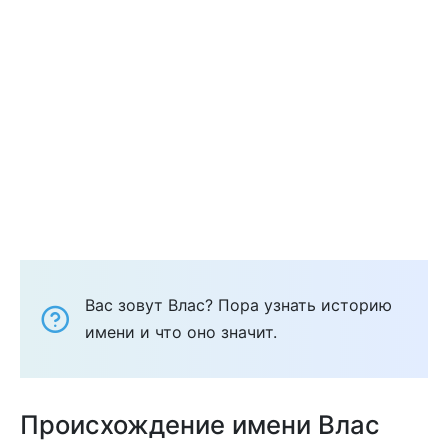
Вас зовут Влас? Пора узнать историю
имени и что оно значит.
Происхождение имени Влас