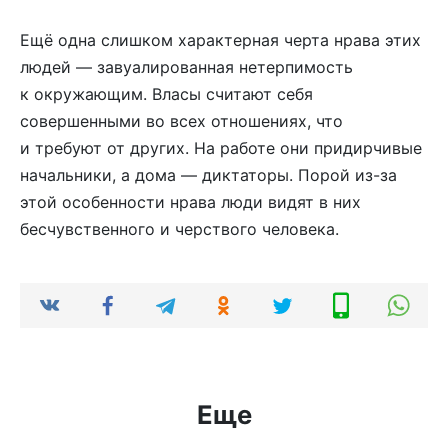
Ещё одна слишком характерная черта нрава этих
людей — завуалированная нетерпимость
к окружающим. Власы считают себя
совершенными во всех отношениях, что
и требуют от других. На работе они придирчивые
начальники, а дома — диктаторы. Порой из-за
этой особенности нрава люди видят в них
бесчувственного и черствого человека.
Еще