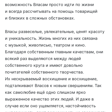
возможность Власам просто идти по жизни
и всегда рассчитывать на помощь товарищей
и близких в сложных обстановках.
Власы развеселые, увлекательные, ценят красоту
и уникальность. Жизнь многих из них связана
с музыкой, живописью, театром и кино.
Благодаря собственным главным качествам, они
всякий раз выделяются между людей
собственного круга и имеют довольно
почитателей собственного творчества.
Их нескрываемый восхищение и восхищение,
подталкивают Власов к новым свершениям. Так
как самолюбие ещё одно слишком ярко
выраженное качество этих людей. И даже в
случае если оно ущемляется, настойчивость