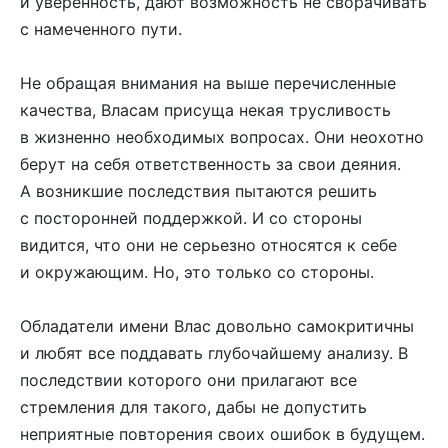
и уверенность, дают возможность не сворачивать
с намеченного пути.
Не обращая внимания на выше перечисленные
качества, Власам присуща некая трусливость
в жизненно необходимых вопросах. Они неохотно
берут на себя ответственность за свои деяния.
А возникшие последствия пытаются решить
с посторонней поддержкой. И со стороны
видится, что они не серьезно относятся к себе
и окружающим. Но, это только со стороны.
Обладатели имени Влас довольно самокритичны
и любят все поддавать глубочайшему анализу. В
последствии которого они прилагают все
стремления для такого, дабы не допустить
неприятные повторения своих ошибок в будущем.