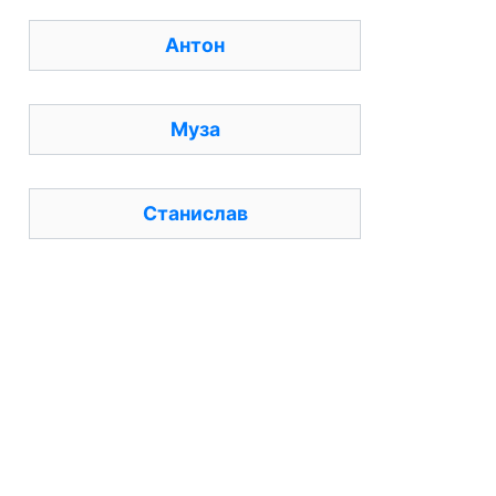
Антон
Муза
Станислав