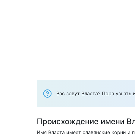
Вас зовут Власта? Пора узнать 
Происхождение имени В
Имя Власта имеет славянские корни и 