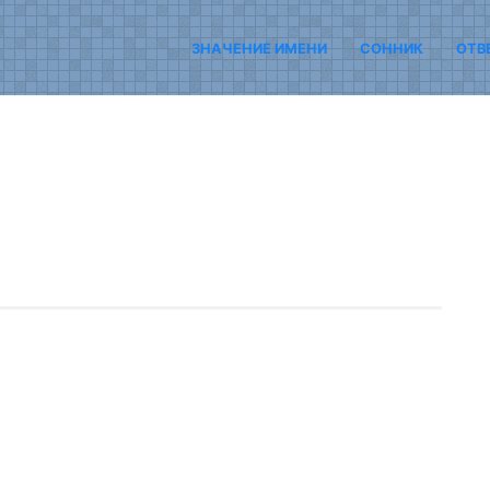
ЗНАЧЕНИЕ ИМЕНИ
СОННИК
ОТВ