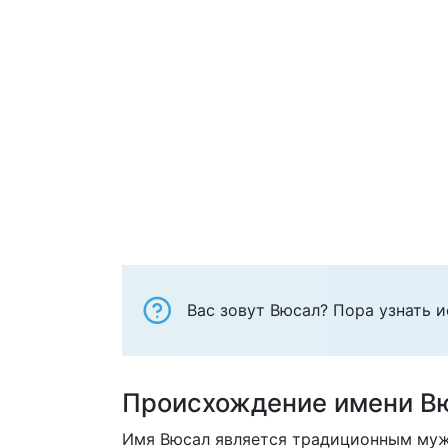
Вас зовут Вюсал? Пора узнать и
Происхождение имени В
Имя Вюсал является традиционным муж