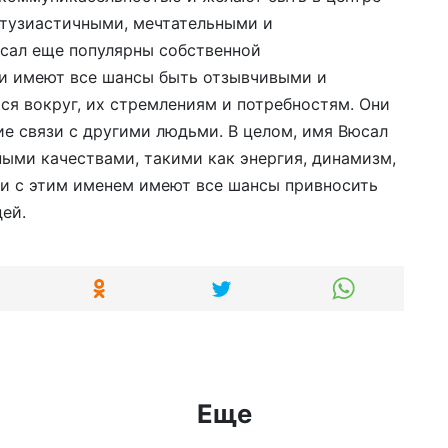
нтузиастичными, мечтательными и
сал еще популярны собственной
ни имеют все шансы быть отзывчивыми и
я вокруг, их стремлениям и потребностям. Они
ие связи с другими людьми. В целом, имя Вюсал
ыми качествами, такими как энергия, динамизм,
и с этим именем имеют все шансы привносить
ей.
Еще