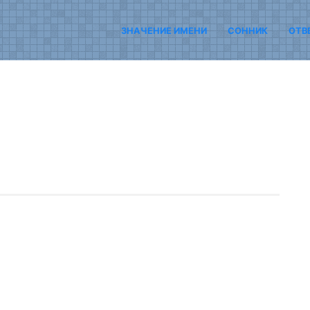
ЗНАЧЕНИЕ ИМЕНИ
СОННИК
ОТВ