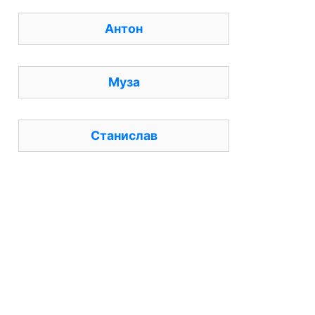
Антон
Муза
Станислав