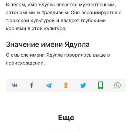
В целом, имя Ядулла является мужественным,
автономным и правдивым. Оно ассоциируется с
тюркской культурой и владеет глубокими
корнями в этой культуре.
Значение имени Ядулла
О смысле имени Ядулла говорилось выше в
происхождении.
Еще