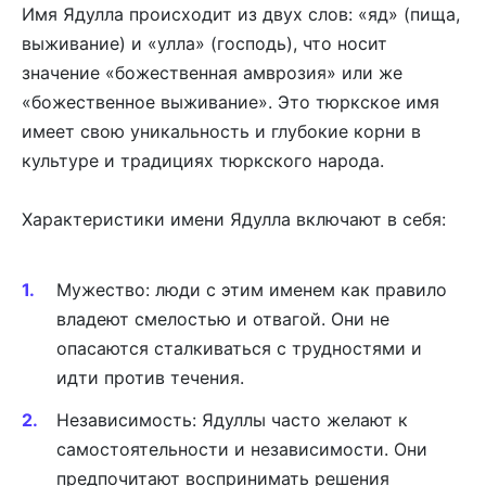
Имя Ядулла происходит из двух слов: «яд» (пища,
выживание) и «улла» (господь), что носит
значение «божественная амврозия» или же
«божественное выживание». Это тюркское имя
имеет свою уникальность и глубокие корни в
культуре и традициях тюркского народа.
Характеристики имени Ядулла включают в себя:
Мужество: люди с этим именем как правило
владеют смелостью и отвагой. Они не
опасаются сталкиваться с трудностями и
идти против течения.
Независимость: Ядуллы часто желают к
самостоятельности и независимости. Они
предпочитают воспринимать решения