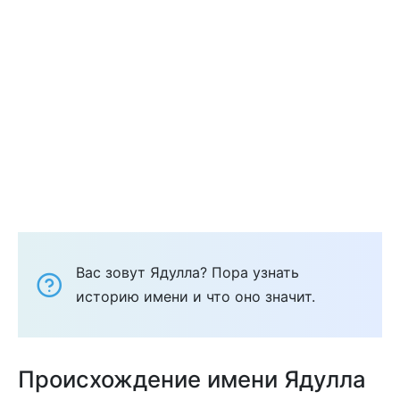
Вас зовут Ядулла? Пора узнать
историю имени и что оно значит.
Происхождение имени Ядулла