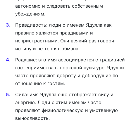
автономно и следовать собственным
убеждениям.
Правдивость: люди с именем Ядулла как
правило являются правдивыми и
непристрастными. Они всякий раз говорят
истину и не терпят обмана.
Радушие: это имя ассоциируется с традицией
гостеприимства в тюркской культуре. Ядуллы
часто проявляют доброту и добродушие по
отношению к гостям.
Сила: имя Ядулла еще отображает силу и
энергию. Люди с этим именем часто
проявляют физиологическую и умственную
выносливость.