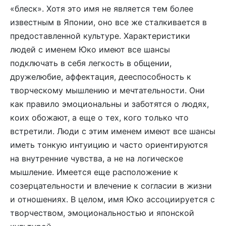
«блеск». Хотя это имя не является тем более
известным в Японии, оно все же сталкивается в
предоставленной культуре. Характеристики
людей с именем Юко имеют все шансы
подключать в себя легкость в общении,
дружелюбие, аффектация, дееспособность к
творческому мышлению и мечтательности. Они
как правило эмоциональны и заботятся о людях,
коих обожают, а еще о тех, кого только что
встретили. Люди с этим именем имеют все шансы
иметь тонкую интуицию и часто ориентируются
на внутренние чувства, а не на логическое
мышление. Имеется еще расположение к
созерцательности и влечение к согласии в жизни
и отношениях. В целом, имя Юко ассоциируется с
творчеством, эмоциональностью и японской