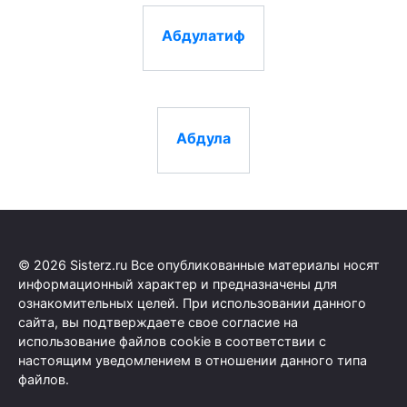
Абдулатиф
Абдула
© 2026 Sisterz.ru Все опубликованные материалы носят
информационный характер и предназначены для
ознакомительных целей. При использовании данного
сайта, вы подтверждаете свое согласие на
использование файлов cookie в соответствии с
настоящим уведомлением в отношении данного типа
файлов.