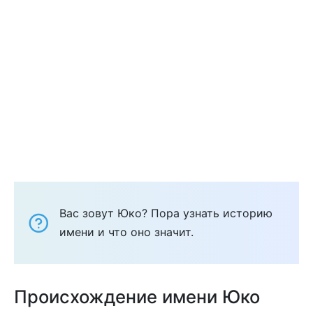
Вас зовут Юко? Пора узнать историю
имени и что оно значит.
Происхождение имени Юко