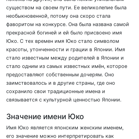
существом на своем пути. Ее великолепие была
необыкновенной, потому она скоро стала
фаворитом на конкурсе. Она была названа самой
прекрасной богиней и ей было присвоено имя
Юко. С тех времен имя Юко стало символом
красоты, утонченности и грации в Японии. Имя
стало известным между родителей в Японии и
стало одним из самых известных имён, которое
предоставляют собственным дочерям. Оно
заимствовалось и в другие страны, где оно
сохранило свои традиционные имена и
связывается с культурной ценностью Японии.
Значение имени Юко
Имя Юко является японским женским именем,
его значение можно интерпретировать как