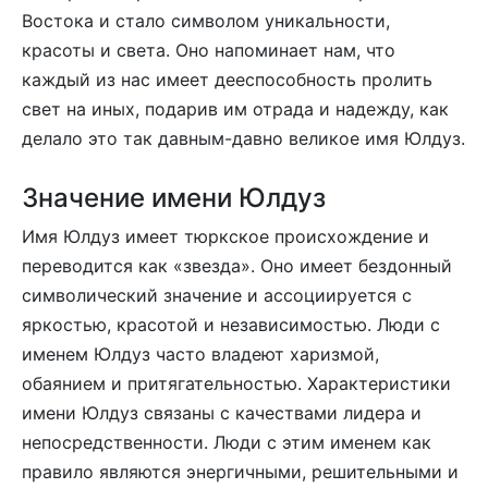
Востока и стало символом уникальности,
красоты и света. Оно напоминает нам, что
каждый из нас имеет дееспособность пролить
свет на иных, подарив им отрада и надежду, как
делало это так давным-давно великое имя Юлдуз.
Значение имени Юлдуз
Имя Юлдуз имеет тюркское происхождение и
переводится как «звезда». Оно имеет бездонный
символический значение и ассоциируется с
яркостью, красотой и независимостью. Люди с
именем Юлдуз часто владеют харизмой,
обаянием и притягательностью. Характеристики
имени Юлдуз связаны с качествами лидера и
непосредственности. Люди с этим именем как
правило являются энергичными, решительными и