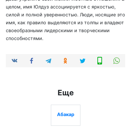
целом, имя Юлдуз ассоциируется с яркостью,
силой и полной уверенностью. Люди, носящие это
имя, как правило выделяются из толпы и владеют
своеобразными лидерскими и творческими
способностями.
Еще
Абакар