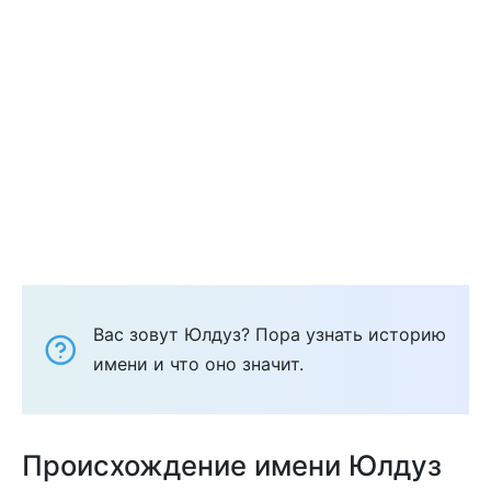
Вас зовут Юлдуз? Пора узнать историю
имени и что оно значит.
Происхождение имени Юлдуз