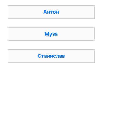
Антон
Муза
Станислав