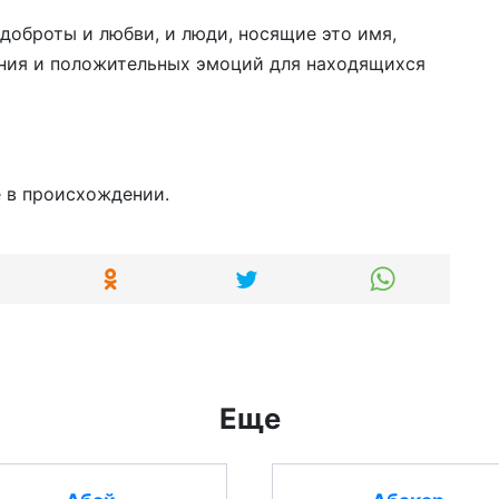
доброты и любви, и люди, носящие это имя,
ения и положительных эмоций для находящихся
 в происхождении.
Еще