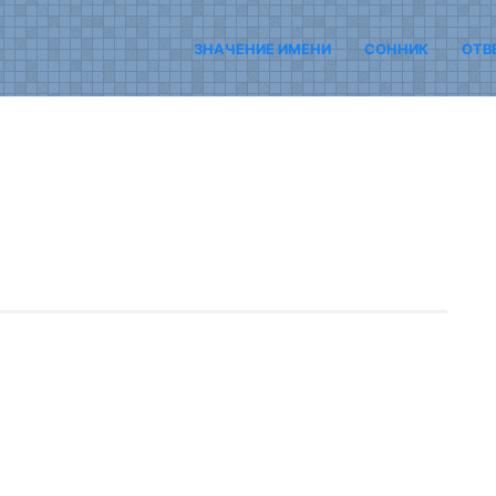
ЗНАЧЕНИЕ ИМЕНИ
СОННИК
ОТВ