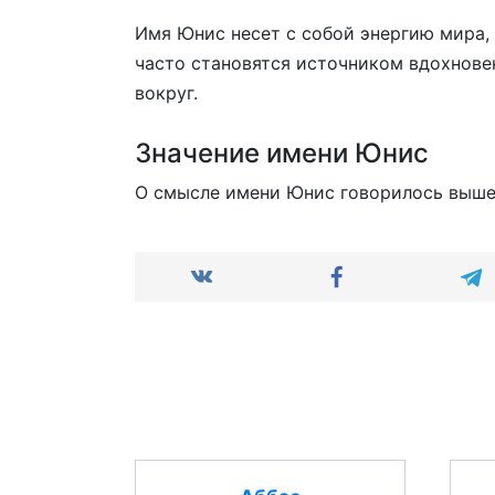
Имя Юнис несет с собой энергию мира, 
часто становятся источником вдохнов
вокруг.
Значение имени Юнис
О смысле имени Юнис говорилось выше