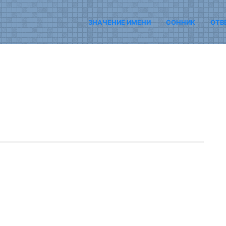
ЗНАЧЕНИЕ ИМЕНИ
СОННИК
ОТВ