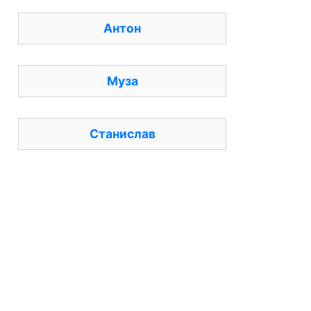
Антон
Муза
Станислав