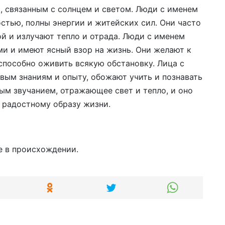
 связанным с солнцем и светом. Люди с именем
стью, полны энергии и житейских сил. Они часто
й и излучают тепло и отрада. Люди с именем
ми и имеют ясный взор на жизнь. Они желают к
способно оживить всякую обстановку. Лица с
вым знаниям и опыту, обожают учить и познавать
ым звучанием, отражающее свет и тепло, и оно
 радостному образу жизни.
е в происхождении.