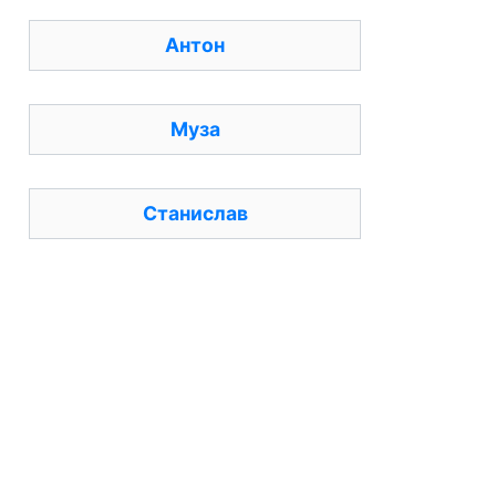
Антон
Муза
Станислав