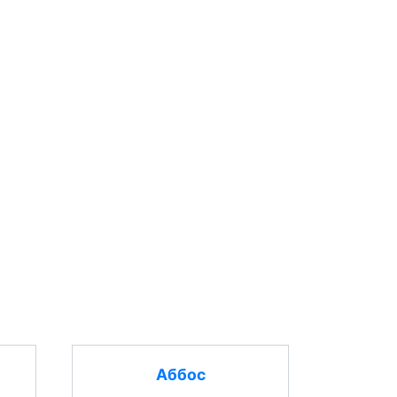
Аббос