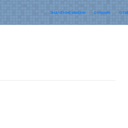
ЗНАЧЕНИЕ ИМЕНИ
СОННИК
ОТВ