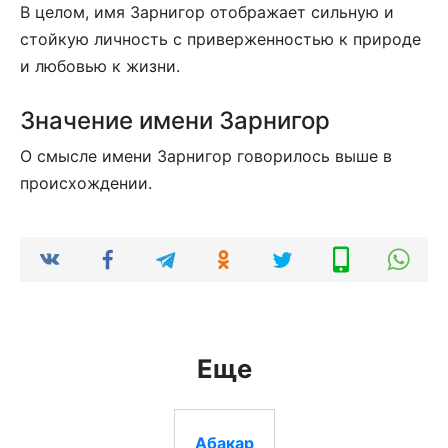
В целом, имя Зарнигор отображает сильную и
стойкую личность с приверженностью к природе
и любовью к жизни.
Значение имени Зарнигор
О смысле имени Зарнигор говорилось выше в
происхождении.
Еще
Абакар