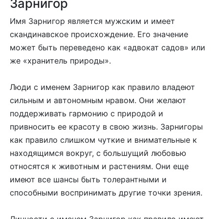
Зарнигор
Имя Зарнигор является мужским и имеет
скандинавское происхождение. Его значение
может быть переведено как «адвокат садов» или
же «хранитель природы».
Люди с именем Зарнигор как правило владеют
сильным и автономным нравом. Они желают
поддерживать гармонию с природой и
привносить ее красоту в свою жизнь. Зарнигоры
как правило слишком чуткие и внимательные к
находящимся вокруг, с большущий любовью
относятся к животным и растениям. Они еще
имеют все шансы быть толерантными и
способными воспринимать другие точки зрения.