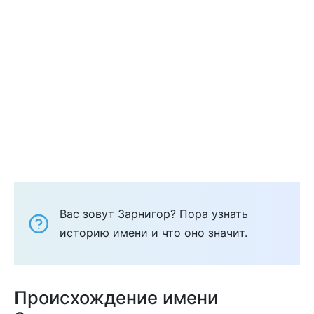
Вас зовут Зарнигор? Пора узнать
историю имени и что оно значит.
Происхождение имени