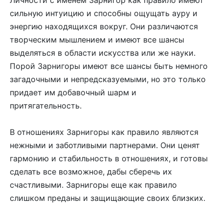
Личности с именем Зарнигор как правило имеют
сильную интуицию и способны ощущать ауру и
энергию находящихся вокруг. Они различаются
творческим мышлением и имеют все шансы
выделяться в области искусства или же науки.
Порой Зарнигоры имеют все шансы быть немного
загадочными и непредсказуемыми, но это только
придает им добавочный шарм и
притягательность.
В отношениях Зарнигоры как правило являются
нежными и заботливыми партнерами. Они ценят
гармонию и стабильность в отношениях, и готовы
сделать все возможное, дабы сберечь их
счастливыми. Зарнигоры еще как правило
слишком преданы и защищающие своих близких.