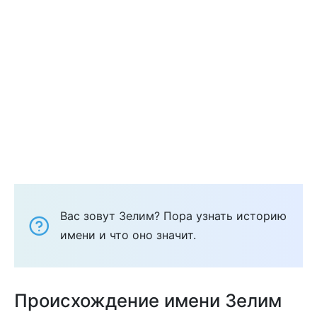
Вас зовут Зелим? Пора узнать историю
имени и что оно значит.
Происхождение имени Зелим