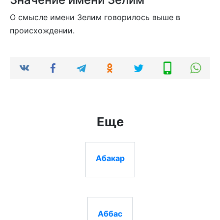
О смысле имени Зелим говорилось выше в
происхождении.
Еще
Абакар
Аббас