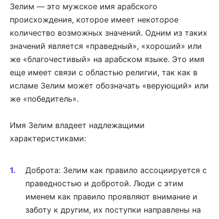
Зелим — это мужское имя арабского
происхождения, которое имеет некоторое
количество возможных значений. Одним из таких
значений является «праведный», «хороший» или
же «благочестивый» на арабском языке. Это имя
еще имеет связи с областью религии, так как в
исламе Зелим может обозначать «верующий» или
же «победитель».
Имя Зелим владеет надлежащими
характеристиками:
Доброта: Зелим как правило ассоциируется с
праведностью и добротой. Люди с этим
именем как правило проявляют внимание и
заботу к другим, их поступки направлены на