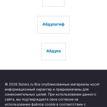
Абдулатиф
Абдула
© 2026 Sisterz.ru Все опубликованные материалы носят
информационный характер и предназначены для
ознакомительных целей. При использовании данного
сайта, вы подтверждаете свое согласие на
использование файлов cookie в соответствии с