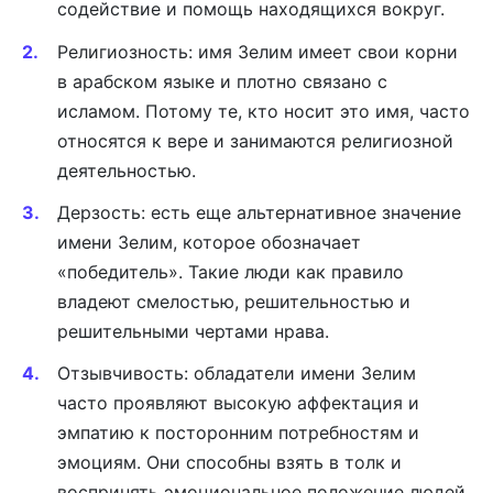
содействие и помощь находящихся вокруг.
Религиозность: имя Зелим имеет свои корни
в арабском языке и плотно связано с
исламом. Потому те, кто носит это имя, часто
относятся к вере и занимаются религиозной
деятельностью.
Дерзость: есть еще альтернативное значение
имени Зелим, которое обозначает
«победитель». Такие люди как правило
владеют смелостью, решительностью и
решительными чертами нрава.
Отзывчивость: обладатели имени Зелим
часто проявляют высокую аффектация и
эмпатию к посторонним потребностям и
эмоциям. Они способны взять в толк и
воспринять эмоциональное положение людей