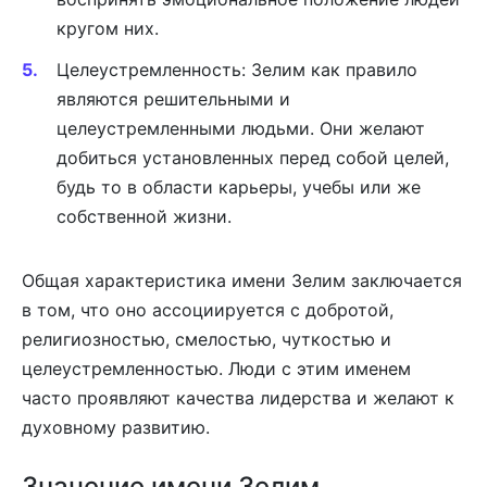
кругом них.
Целеустремленность: Зелим как правило
являются решительными и
целеустремленными людьми. Они желают
добиться установленных перед собой целей,
будь то в области карьеры, учебы или же
собственной жизни.
Общая характеристика имени Зелим заключается
в том, что оно ассоциируется с добротой,
религиозностью, смелостью, чуткостью и
целеустремленностью. Люди с этим именем
часто проявляют качества лидерства и желают к
духовному развитию.
Значение имени Зелим