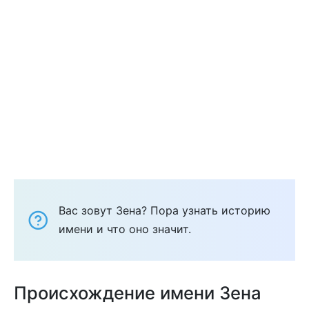
Вас зовут Зена? Пора узнать историю
имени и что оно значит.
Происхождение имени Зена