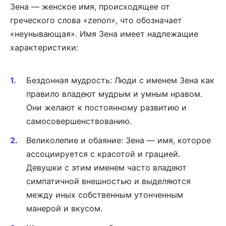
Зена — женское имя, происходящее от
греческого слова «zenon», что обозначает
«неунывающая». Имя Зена имеет надлежащие
характеристики:
Бездонная мудрость: Люди с именем Зена как
правило владеют мудрым и умным нравом.
Они желают к постоянному развитию и
самосовершенствованию.
Великолепие и обаяние: Зена — имя, которое
ассоциируется с красотой и грацией.
Девушки с этим именем часто владеют
симпатичной внешностью и выделяются
между иных собственным утонченным
манерой и вкусом.