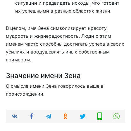
ситуации и предвидеть исходы, что готовит
их успешными в разных областях жизни.
В целом, имя Зена символизирует красоту,
мудрость и жизнерадостность. Люди с этим
именем часто способны достигать успеха в своих
усилиях и воодушевлять иных собственным
примером.
Значение имени Зена
О смысле имени Зена говорилось выше в
происхождении.