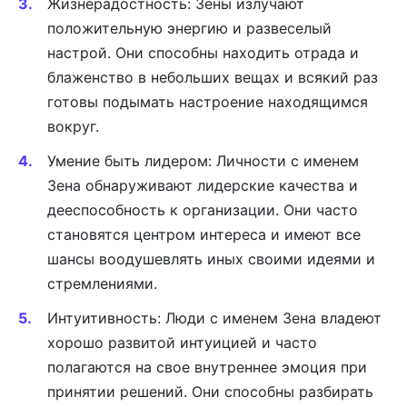
Жизнерадостность: Зены излучают
положительную энергию и развеселый
настрой. Они способны находить отрада и
блаженство в небольших вещах и всякий раз
готовы подымать настроение находящимся
вокруг.
Умение быть лидером: Личности с именем
Зена обнаруживают лидерские качества и
дееспособность к организации. Они часто
становятся центром интереса и имеют все
шансы воодушевлять иных своими идеями и
стремлениями.
Интуитивность: Люди с именем Зена владеют
хорошо развитой интуицией и часто
полагаются на свое внутреннее эмоция при
принятии решений. Они способны разбирать