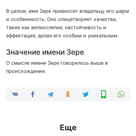
В целом, имя Зере привносит владельцу его шарм
и особеннность. Оно олицетворяет качества,
такие как великолепие, настойчивость и
аффектация, делая его особым и уникальным.
Значение имени Зере
О смысле имени Зере говорилось выше в
происхождении.
Еще