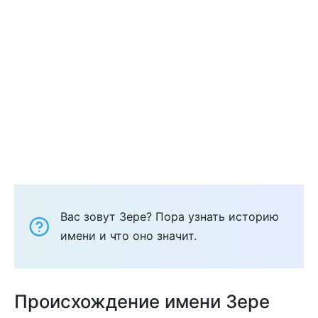
Вас зовут Зере? Пора узнать историю
имени и что оно значит.
Происхождение имени Зере