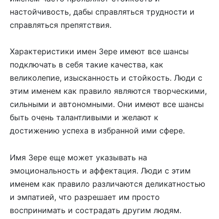
настойчивость, дабы справляться трудности и
справляться препятствия.
Характеристики имен Зере имеют все шансы
подключать в себя такие качества, как
великолепие, изысканность и стойкость. Люди с
этим именем как правило являются творческими,
сильными и автономными. Они имеют все шансы
быть очень талантливыми и желают к
достижению успеха в избранной ими сфере.
Имя Зере еще может указывать на
эмоциональность и аффектация. Люди с этим
именем как правило различаются деликатностью
и эмпатией, что разрешает им просто
воспринимать и сострадать другим людям.