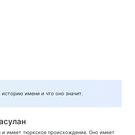
 историю имени и что оно значит.
асулан
 и имеет тюркское происхождение. Оно имеет