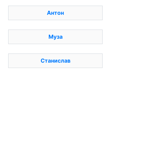
Антон
Муза
Станислав