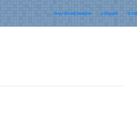
ЗНАЧЕНИЕ ИМЕНИ
СОННИК
ОТВ