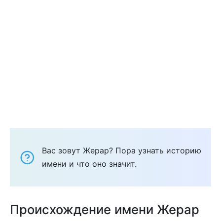
Вас зовут Жерар? Пора узнать историю
имени и что оно значит.
Происхождение имени Жерар