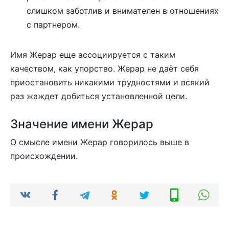
слишком заботлив и внимателен в отношениях
с партнером.
Имя Жерар еще ассоциируется с таким
качеством, как упорство. Жерар не даёт себя
приостановить никакими трудностями и всякий
раз жаждет добиться установленной цели.
Значение имени Жерар
О смысле имени Жерар говорилось выше в
происхождении.