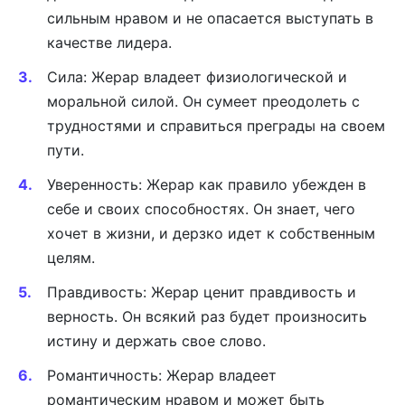
сильным нравом и не опасается выступать в
качестве лидера.
Сила: Жерар владеет физиологической и
моральной силой. Он сумеет преодолеть с
трудностями и справиться преграды на своем
пути.
Уверенность: Жерар как правило убежден в
себе и своих способностях. Он знает, чего
хочет в жизни, и дерзко идет к собственным
целям.
Правдивость: Жерар ценит правдивость и
верность. Он всякий раз будет произносить
истину и держать свое слово.
Романтичность: Жерар владеет
романтическим нравом и может быть