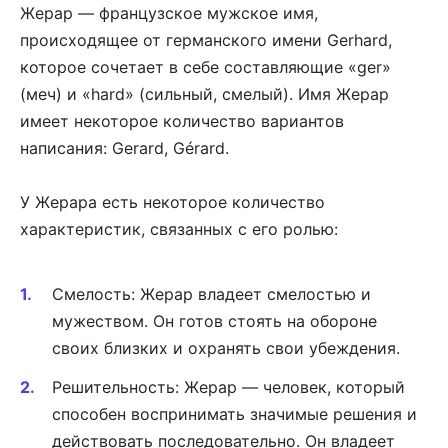
Жерар — французское мужское имя,
происходящее от германского имени Gerhard,
которое сочетает в себе составляющие «ger»
(меч) и «hard» (сильный, смелый). Имя Жерар
имеет некоторое количество вариантов
написания: Gerard, Gérard.
У Жерара есть некоторое количество
характеристик, связанных с его ролью:
Смелость: Жерар владеет смелостью и
мужеством. Он готов стоять на обороне
своих близких и охранять свои убеждения.
Решительность: Жерар — человек, который
способен воспринимать значимые решения и
действовать последовательно. Он владеет