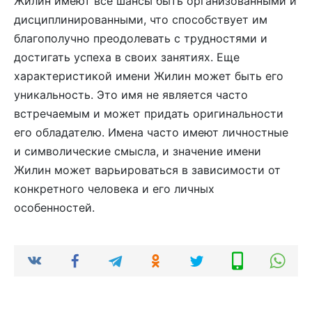
Жилин имеют все шансы быть организованными и
дисциплинированными, что способствует им
благополучно преодолевать с трудностями и
достигать успеха в своих занятиях. Еще
характеристикой имени Жилин может быть его
уникальность. Это имя не является часто
встречаемым и может придать оригинальности
его обладателю. Имена часто имеют личностные
и символические смысла, и значение имени
Жилин может варьироваться в зависимости от
конкретного человека и его личных
особенностей.