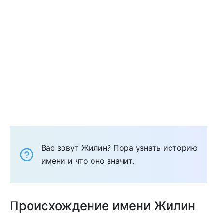
Вас зовут Жилин? Пора узнать историю
имени и что оно значит.
Происхождение имени Жилин