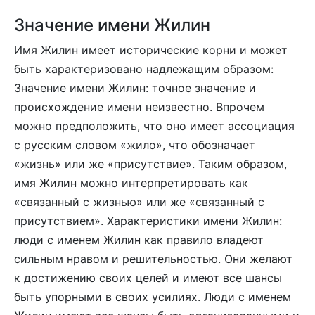
Значение имени Жилин
Имя Жилин имеет исторические корни и может
быть характеризовано надлежащим образом:
Значение имени Жилин: точное значение и
происхождение имени неизвестно. Впрочем
можно предположить, что оно имеет ассоциация
с русским словом «жило», что обозначает
«жизнь» или же «присутствие». Таким образом,
имя Жилин можно интерпретировать как
«связанный с жизнью» или же «связанный с
присутствием». Характеристики имени Жилин:
люди с именем Жилин как правило владеют
сильным нравом и решительностью. Они желают
к достижению своих целей и имеют все шансы
быть упорными в своих усилиях. Люди с именем