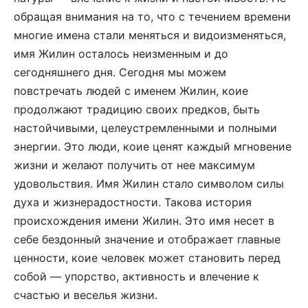
обращая внимания на то, что с течением времени
многие имена стали меняться и видоизменяться,
имя Жилин осталось неизменным и до
сегодняшнего дня. Сегодня мы можем
повстречать людей с именем Жилин, коие
продолжают традицию своих предков, быть
настойчивыми, целеустремленными и полными
энергии. Это люди, коие ценят каждый мгновение
жизни и желают получить от нее максимум
удовольствия. Имя Жилин стало символом силы
духа и жизнерадостности. Такова история
происхождения имени Жилин. Это имя несет в
себе бездонный значение и отображает главные
ценности, коие человек может становить перед
собой — упорство, активность и влечение к
счастью и веселья жизни.