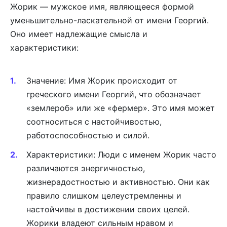
Жорик — мужское имя, являющееся формой
уменьшительно-ласкательной от имени Георгий.
Оно имеет надлежащие смысла и
характеристики:
Значение: Имя Жорик происходит от
греческого имени Георгий, что обозначает
«землероб» или же «фермер». Это имя может
соотноситься с настойчивостью,
работоспособностью и силой.
Характеристики: Люди с именем Жорик часто
различаются энергичностью,
жизнерадостностью и активностью. Они как
правило слишком целеустремленны и
настойчивы в достижении своих целей.
Жорики владеют сильным нравом и