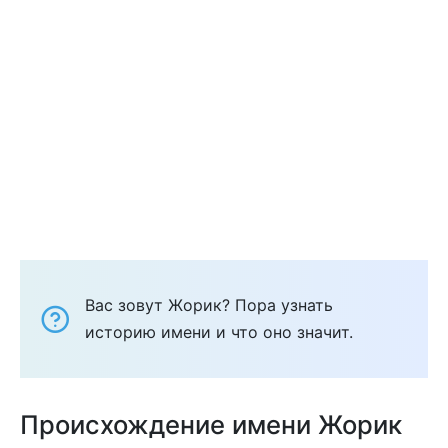
Вас зовут Жорик? Пора узнать
историю имени и что оно значит.
Происхождение имени Жорик