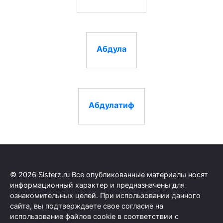
Абдула
Абдулатиф
© 2026 Sisterz.ru Все опубликованные материалы носят
информационный характер и предназначены для
ознакомительных целей. При использовании данного
сайта, вы подтверждаете свое согласие на
использование файлов cookie в соответствии с