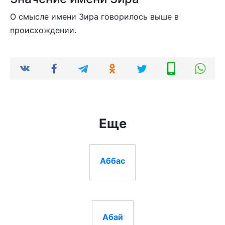
О смысле имени Зира говорилось выше в
происхождении.
Еще
Аббас
Абай