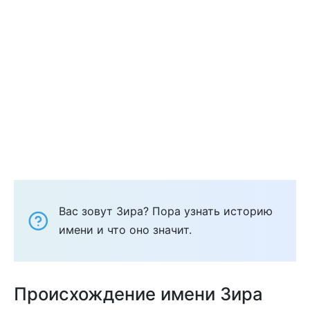
Вас зовут Зира? Пора узнать историю
имени и что оно значит.
Происхождение имени Зира