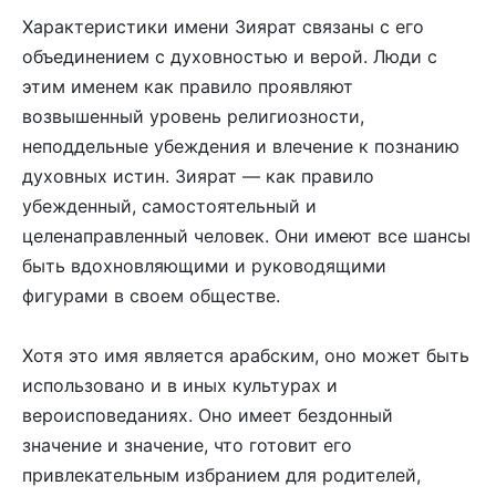
Характеристики имени Зиярат связаны с его
объединением с духовностью и верой. Люди с
этим именем как правило проявляют
возвышенный уровень религиозности,
неподдельные убеждения и влечение к познанию
духовных истин. Зиярат — как правило
убежденный, самостоятельный и
целенаправленный человек. Они имеют все шансы
быть вдохновляющими и руководящими
фигурами в своем обществе.
Хотя это имя является арабским, оно может быть
использовано и в иных культурах и
вероисповеданиях. Оно имеет бездонный
значение и значение, что готовит его
привлекательным избранием для родителей,