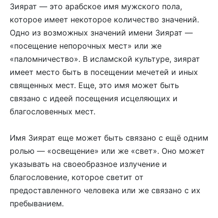
Зиярат — это арабское имя мужского пола,
которое имеет некоторое количество значений.
Одно из возможных значений имени Зиярат —
«посещение непорочных мест» или же
«паломничество». В исламской культуре, зиярат
имеет место быть в посещении мечетей и иных
священных мест. Еще, это имя может быть
связано с идеей посещения исцеляющих и
благословенных мест.
Имя Зиярат еще может быть связано с ещё одним
ролью — «освещение» или же «свет». Оно может
указывать на своеобразное излучение и
благословение, которое светит от
предоставленного человека или же связано с их
пребыванием.