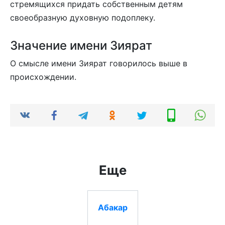
стремящихся придать собственным детям
своеобразную духовную подоплеку.
Значение имени Зиярат
О смысле имени Зиярат говорилось выше в
происхождении.
Еще
Абакар