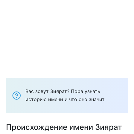
Вас зовут Зиярат? Пора узнать
историю имени и что оно значит.
Происхождение имени Зиярат