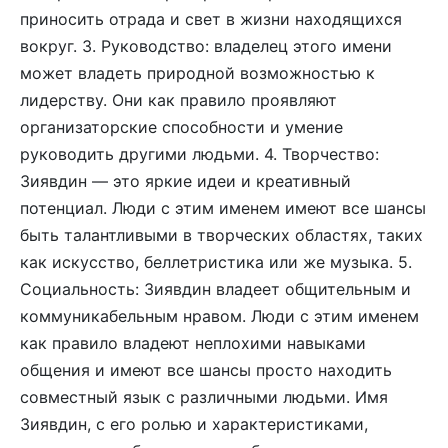
приносить отрада и свет в жизни находящихся
вокруг. 3. Руководство: владелец этого имени
может владеть природной возможностью к
лидерству. Они как правило проявляют
организаторские способности и умение
руководить другими людьми. 4. Творчество:
Зиявдин — это яркие идеи и креативный
потенциал. Люди с этим именем имеют все шансы
быть талантливыми в творческих областях, таких
как искусство, беллетристика или же музыка. 5.
Социальность: Зиявдин владеет общительным и
коммуникабельным нравом. Люди с этим именем
как правило владеют неплохими навыками
общения и имеют все шансы просто находить
совместный язык с различными людьми. Имя
Зиявдин, с его ролью и характеристиками,