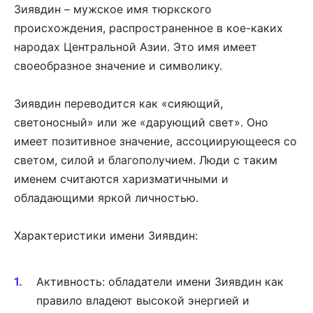
Зиявдин – мужское имя тюркского
происхождения, распространенное в кое-каких
народах Центральной Азии. Это имя имеет
своеобразное значение и символику.
Зиявдин переводится как «сияющий,
светоносный» или же «дарующий свет». Оно
имеет позитивное значение, ассоциирующееся со
светом, силой и благополучием. Люди с таким
именем считаются харизматичными и
обладающими яркой личностью.
Характеристики имени Зиявдин:
Активность: обладатели имени Зиявдин как
правило владеют высокой энергией и