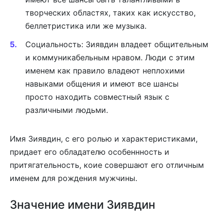
творческих областях, таких как искусство,
беллетристика или же музыка.
Социальность: Зиявдин владеет общительным
и коммуникабельным нравом. Люди с этим
именем как правило владеют неплохими
навыками общения и имеют все шансы
просто находить совместный язык с
различными людьми.
Имя Зиявдин, с его ролью и характеристиками,
придает его обладателю особеннность и
притягательность, коие совершают его отличным
именем для рождения мужчины.
Значение имени Зиявдин