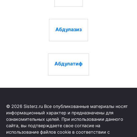
Абдулазиз
Абдулатиф
© 2026 Sisterz.ru Все опубликованные материалы носят
информационный характер и предназначены для
ознакомительных целей. При использовании данного
сайта, вы подтверждаете свое согласие на
использование файлов cookie в соответствии с