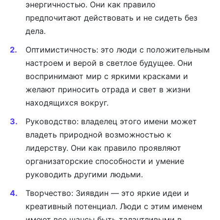
энергичностью. Они как правило
предпочитают действовать и не сидеть без
дела.
Оптимистичность: это люди с положительным
настроем и верой в светлое будущее. Они
воспринимают мир с яркими красками и
желают приносить отрада и свет в жизни
находящихся вокруг.
Руководство: владелец этого имени может
владеть природной возможностью к
лидерству. Они как правило проявляют
организаторские способности и умение
руководить другими людьми.
Творчество: Зиявдин — это яркие идеи и
креативный потенциал. Люди с этим именем
имеют все шансы быть талантливыми в