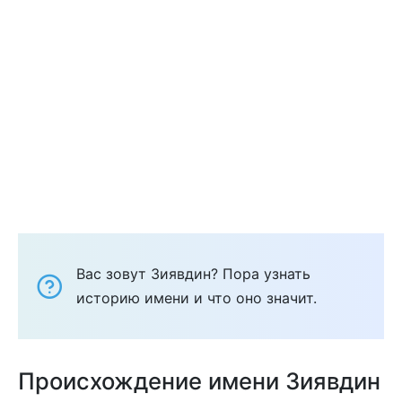
Вас зовут Зиявдин? Пора узнать
историю имени и что оно значит.
Происхождение имени Зиявдин