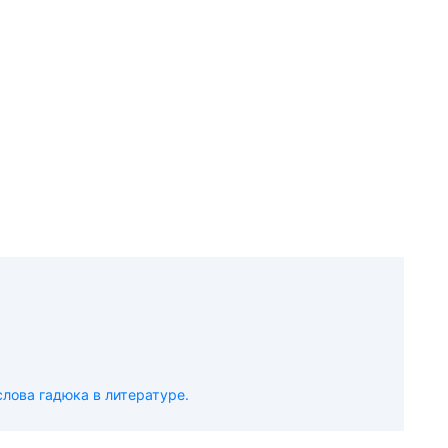
лова гадюка в литературе.