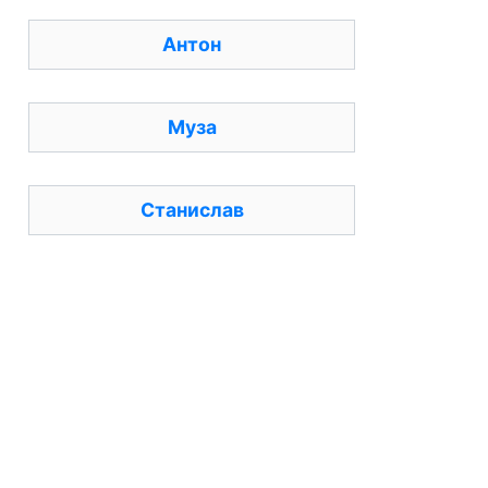
Антон
Муза
Станислав