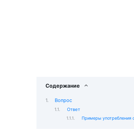
Содержание
Вопрос
Ответ
Примеры употребления с