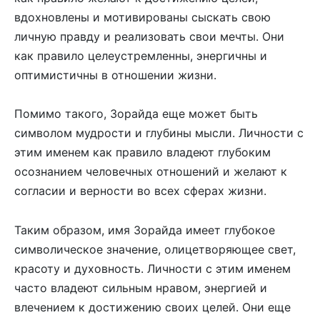
вдохновлены и мотивированы сыскать свою
личную правду и реализовать свои мечты. Они
как правило целеустремленны, энергичны и
оптимистичны в отношении жизни.
Помимо такого, Зорайда еще может быть
символом мудрости и глубины мысли. Личности с
этим именем как правило владеют глубоким
осознанием человечных отношений и желают к
согласии и верности во всех сферах жизни.
Таким образом, имя Зорайда имеет глубокое
символическое значение, олицетворяющее свет,
красоту и духовность. Личности с этим именем
часто владеют сильным нравом, энергией и
влечением к достижению своих целей. Они еще