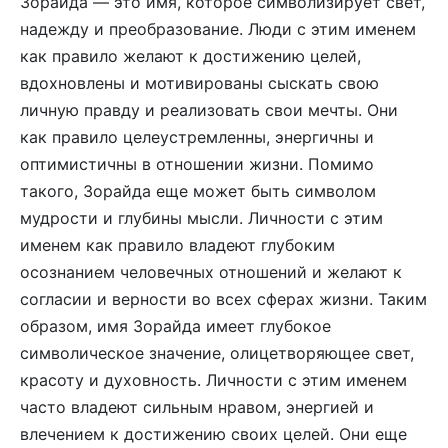
Зорайда — это имя, которое символизирует свет,
надежду и преобразование. Люди с этим именем
как правило желают к достижению целей,
вдохновлены и мотивированы сыскать свою
личную правду и реализовать свои мечты. Они
как правило целеустремленны, энергичны и
оптимистичны в отношении жизни. Помимо
такого, Зорайда еще может быть символом
мудрости и глубины мысли. Личности с этим
именем как правило владеют глубоким
осознанием человечных отношений и желают к
согласии и верности во всех сферах жизни. Таким
образом, имя Зорайда имеет глубокое
символическое значение, олицетворяющее свет,
красоту и духовность. Личности с этим именем
часто владеют сильным нравом, энергией и
влечением к достижению своих целей. Они еще