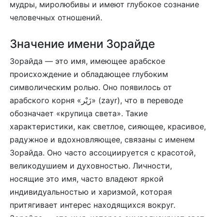
мудры, миролюбивы и имеют глубокое сознание
человечных отношений.
Значение имени Зорайде
Зорайда — это имя, имеющее арабское
происхождение и обладающее глубоким
символическим ролью. Оно появилось от
арабского корня «زَيْر» (zayr), что в переводе
обозначает «крупица света». Такие
характеристики, как светлое, сияющее, красивое,
радужное и вдохновляющее, связаны с именем
Зорайда. Оно часто ассоциируется с красотой,
великодушием и духовностью. Личности,
носящие это имя, часто владеют яркой
индивидуальностью и харизмой, которая
притягивает интерес находящихся вокруг.