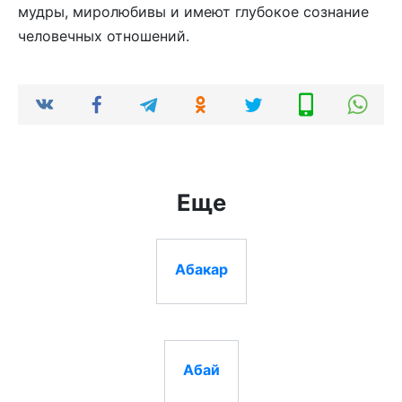
мудры, миролюбивы и имеют глубокое сознание
человечных отношений.
Еще
Абакар
Абай