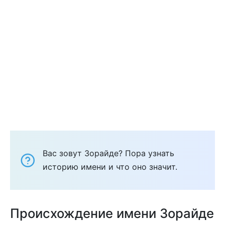
Вас зовут Зорайде? Пора узнать
историю имени и что оно значит.
Происхождение имени Зорайде