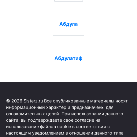
Абдула
Абдулатиф
© 2026 Sisterz.ru Все опубликованные материалы носят
информационный характер и предназначены для
ознакомительных целей. При использовании данного
сайта, вы подтверждаете свое согласие на
использование файлов cookie в соответствии с
настоящим уведомлением в отношении данного типа