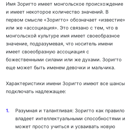
Имя Зоригто имеет монгольское происхождение
и имеет некоторое количество значений. В
первом смысле «Зоригто» обозначает «известие»
или же «ассоциация». Это связано с тем, что в
монгольской культуре имя имеет своеобразное
значение, подразумевая, что носитель имени
имеет своеобразную ассоциация с
божественными силами или же духами. Зоригто
еще может быть именем девочки и мальчика.
Характеристики имени Зоригто имеют все шансы
подключать надлежащее:
Разумная и талантливая: Зоригто как правило
владеет интеллектуальными способностями и
может просто учиться и усваивать новую