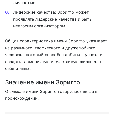
личностью.
Лидерские качества: Зоригто может
проявлять лидерские качества и быть
неплохим организатором.
Общая характеристика имени Зоригто указывает
на разумного, творческого и дружелюбного
человека, который способен добиться успеха и
создать гармоничную и счастливую жизнь для
себя и иных.
Значение имени Зоригто
О смысле имени Зоригто говорилось выше в
происхождении.