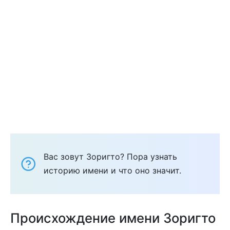
Вас зовут Зоригто? Пора узнать
историю имени и что оно значит.
Происхождение имени Зоригто