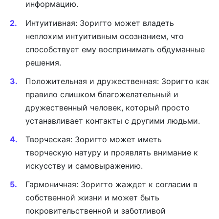
информацию.
Интуитивная: Зоригто может владеть
неплохим интуитивным осознанием, что
способствует ему воспринимать обдуманные
решения.
Положительная и дружественная: Зоригто как
правило слишком благожелательный и
дружественный человек, который просто
устанавливает контакты с другими людьми.
Творческая: Зоригто может иметь
творческую натуру и проявлять внимание к
искусству и самовыражению.
Гармоничная: Зоригто жаждет к согласии в
собственной жизни и может быть
покровительственной и заботливой