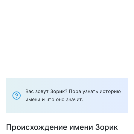
Вас зовут Зорик? Пора узнать историю
имени и что оно значит.
Происхождение имени Зорик