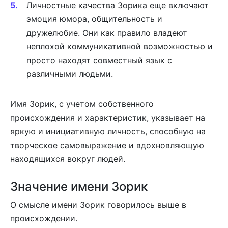
Личностные качества Зорика еще включают
эмоция юмора, общительность и
дружелюбие. Они как правило владеют
неплохой коммуникативной возможностью и
просто находят совместный язык с
различными людьми.
Имя Зорик, с учетом собственного
происхождения и характеристик, указывает на
яркую и инициативную личность, способную на
творческое самовыражение и вдохновляющую
находящихся вокруг людей.
Значение имени Зорик
О смысле имени Зорик говорилось выше в
происхождении.