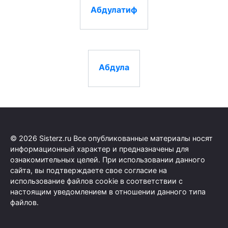
Абдулатиф
Абдула
© 2026 Sisterz.ru Все опубликованные материалы носят
информационный характер и предназначены для
ознакомительных целей. При использовании данного
сайта, вы подтверждаете свое согласие на
использование файлов cookie в соответствии с
настоящим уведомлением в отношении данного типа
файлов.