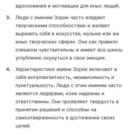
вдохновения и мотивации для иных людей.
Люди с именем Зорик часто владеют
творческими способностями и желают
выразить себя в искусстве, музыке или же
иных творческих сферах. Они как правило
слишком чувствительны и имеют все шансы
углубленно окунуться в свои эмоции.
Характеристики имени Зорик включают в
себя интеллигентность, независимость и
пунктуальность. Люди с этим именем часто
являются лидерами, коие надежны и
ответственны. Они проявляют твердость в
принятии решений и способны на
самоотверженность в достижении своих
целей.