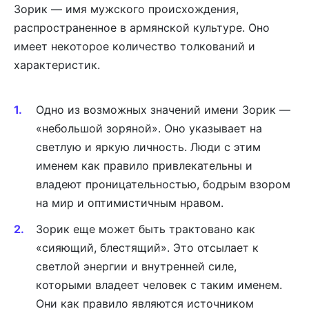
Зорик — имя мужского происхождения,
распространенное в армянской культуре. Оно
имеет некоторое количество толкований и
характеристик.
Одно из возможных значений имени Зорик —
«небольшой зоряной». Оно указывает на
светлую и яркую личность. Люди с этим
именем как правило привлекательны и
владеют проницательностью, бодрым взором
на мир и оптимистичным нравом.
Зорик еще может быть трактовано как
«сияющий, блестящий». Это отсылает к
светлой энергии и внутренней силе,
которыми владеет человек с таким именем.
Они как правило являются источником