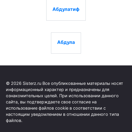
Абдулатиф
Абдула
© 2026 Sisterz.ru Все опубликованные материалы носят
информационный характер и предназначены для
ознакомительных целей. При использовании данного
сайта, вы подтверждаете свое согласие на
использование файлов cookie в соответствии с
настоящим уведомлением в отношении данного типа
файлов.