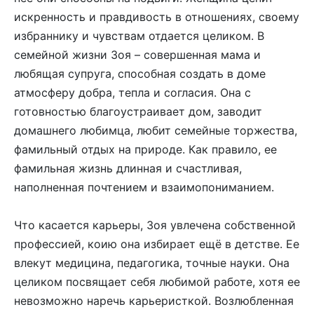
искренность и правдивость в отношениях, своему
избраннику и чувствам отдается целиком. В
семейной жизни Зоя – совершенная мама и
любящая супруга, способная создать в доме
атмосферу добра, тепла и согласия. Она с
готовностью благоустраивает дом, заводит
домашнего любимца, любит семейные торжества,
фамильный отдых на природе. Как правило, ее
фамильная жизнь длинная и счастливая,
наполненная почтением и взаимопониманием.
Что касается карьеры, Зоя увлечена собственной
профессией, коию она избирает ещё в детстве. Ее
влекут медицина, педагогика, точные науки. Она
целиком посвящает себя любимой работе, хотя ее
невозможно наречь карьеристкой. Возлюбленная