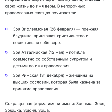
свою жизнь во имя веры. В непорочных
православных святцах почитаются:
Зоя Вифлеемская (26 февраля) — прежняя
блудница, принявшая христианство и
посвятившая себя вере.
Зоя Атталийская (15 мая) – погибла
совместно со собственным супругом и
детьми во имя православия.
Зоя Римская (31 декабря) – женщина из
высших сословий, которая была казнена за
принятие православия.
Сокращенная форма имени имени: Зоенька, Зося,
Зоюшка, Зоюня, Зоша.