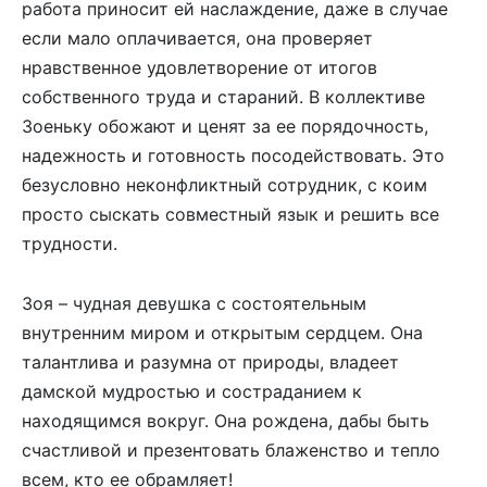
работа приносит ей наслаждение, даже в случае
если мало оплачивается, она проверяет
нравственное удовлетворение от итогов
собственного труда и стараний. В коллективе
Зоеньку обожают и ценят за ее порядочность,
надежность и готовность посодействовать. Это
безусловно неконфликтный сотрудник, с коим
просто сыскать совместный язык и решить все
трудности.
Зоя – чудная девушка с состоятельным
внутренним миром и открытым сердцем. Она
талантлива и разумна от природы, владеет
дамской мудростью и состраданием к
находящимся вокруг. Она рождена, дабы быть
счастливой и презентовать блаженство и тепло
всем, кто ее обрамляет!