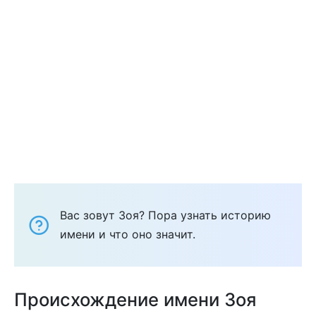
Вас зовут Зоя? Пора узнать историю
имени и что оно значит.
Происхождение имени Зоя