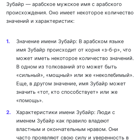
Зубайр — арабское мужское имя с арабского
происхождения. Оно имеет некоторое количество
значений и характеристик:
Значение имени Зубайр: В арабском языке
имя Зубайр происходит от корня «з-б-р», что
может иметь некоторое количество значений.
В одном из толкований это может быть
«сильный», «мощный» или же «неколебимый».
Еще, в другом значение, имя Зубайр может
значить «тот, кто способствует» или же
«помощь».
Характеристики имени Зубайр: Люди с
именем Зубайр как правило владеют
властным и окончательным нравом. Они
часто проявляют свою силу и уверенность в