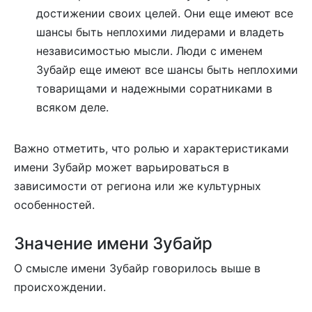
достижении своих целей. Они еще имеют все
шансы быть неплохими лидерами и владеть
независимостью мысли. Люди с именем
Зубайр еще имеют все шансы быть неплохими
товарищами и надежными соратниками в
всяком деле.
Важно отметить, что ролью и характеристиками
имени Зубайр может варьироваться в
зависимости от региона или же культурных
особенностей.
Значение имени Зубайр
О смысле имени Зубайр говорилось выше в
происхождении.