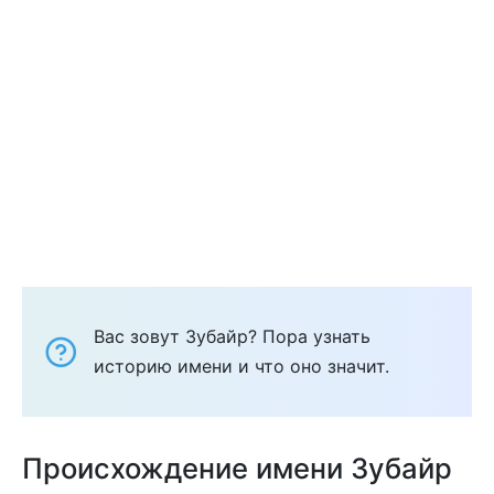
Вас зовут Зубайр? Пора узнать
историю имени и что оно значит.
Происхождение имени Зубайр