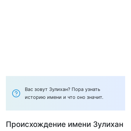
Вас зовут Зулихан? Пора узнать
историю имени и что оно значит.
Происхождение имени Зулихан