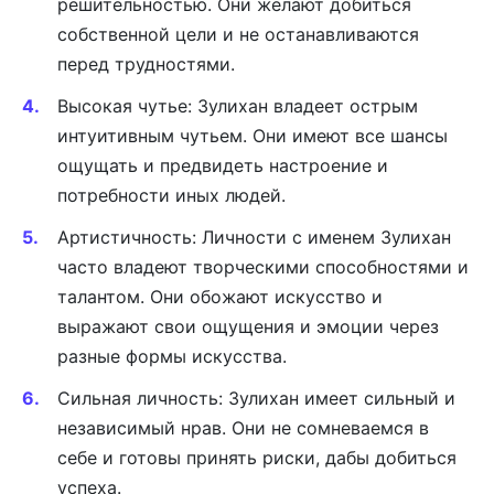
решительностью. Они желают добиться
собственной цели и не останавливаются
перед трудностями.
Высокая чутье: Зулихан владеет острым
интуитивным чутьем. Они имеют все шансы
ощущать и предвидеть настроение и
потребности иных людей.
Артистичность: Личности с именем Зулихан
часто владеют творческими способностями и
талантом. Они обожают искусство и
выражают свои ощущения и эмоции через
разные формы искусства.
Сильная личность: Зулихан имеет сильный и
независимый нрав. Они не сомневаемся в
себе и готовы принять риски, дабы добиться
успеха.