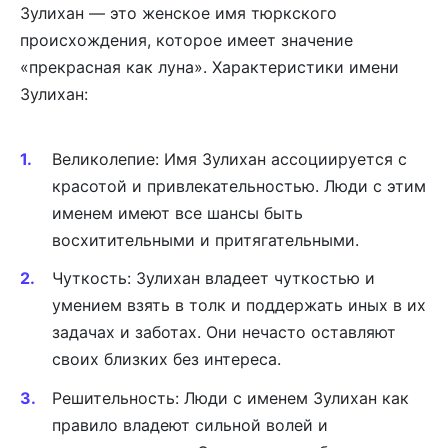
Зулихан — это женское имя тюркского
происхождения, которое имеет значение
«прекрасная как луна». Характеристики имени
Зулихан:
Великолепие: Имя Зулихан ассоциируется с
красотой и привлекательностью. Люди с этим
именем имеют все шансы быть
восхитительными и притягательными.
Чуткость: Зулихан владеет чуткостью и
умением взять в толк и поддержать иных в их
задачах и заботах. Они нечасто оставляют
своих близких без интереса.
Решительность: Люди с именем Зулихан как
правило владеют сильной волей и