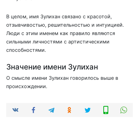
В целом, имя Зулихан связано с красотой,
отзывчивостью, решительностью и интуицией.
Люди с этим именем как правило являются
сильными личностями с артистическими
способностями.
Значение имени Зулихан
О смысле имени Зулихан говорилось выше в
происхождении.